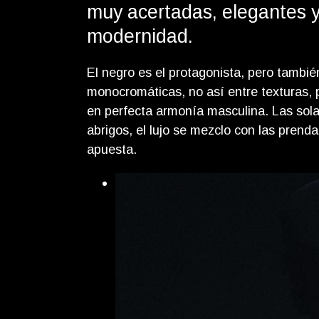
muy acertadas, elegantes y
modernidad.
El negro es el protagonista, pero tambi
monocromáticas, no así entre texturas, 
en perfecta armonía masculina. Las sola
abrigos, el lujo se mezclo con las prenda
apuesta.