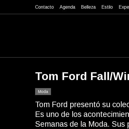
Contacto
Agenda
Belleza
Estilo
Expe
Tom Ford Fall/Wi
Moda
Tom Ford presentó su colec
Es uno de los acontecimie
Semanas de la Moda. Sus 