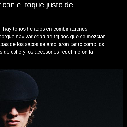
 con el toque justo de
én hay tonos helados en combinaciones
porque hay variedad de tejidos que se mezclan
pas de los sacos se ampliaron tanto como los
s de calle y los accesorios redefinieron la