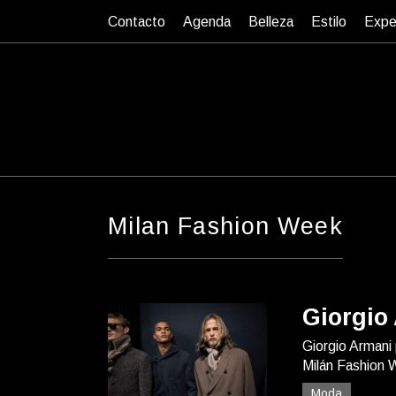
Contacto
Agenda
Belleza
Estilo
Expe
Milan Fashion Week
Giorgio
Giorgio Armani
Milán Fashion
Moda