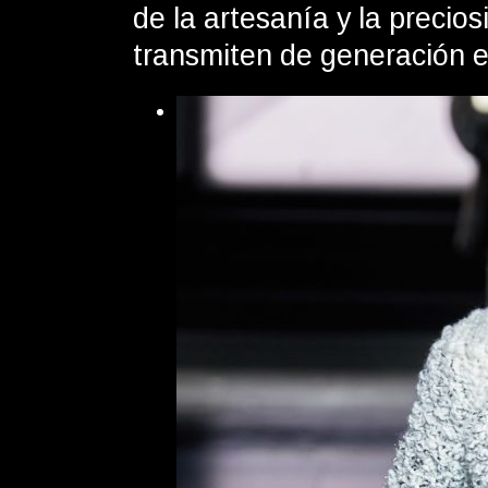
de la artesanía y la precio
transmiten de generación e