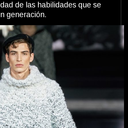
sidad de las habilidades que se
n generación.