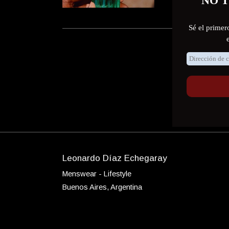
Leonardo Díaz Echegaray
Menswear - Lifestyle
Buenos Aires, Argentina