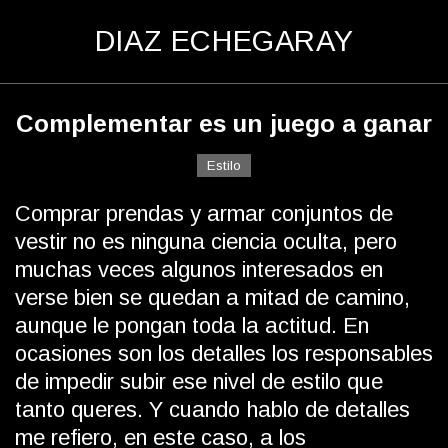
D
IAZ
E
CHEGARAY
Complementar es un juego a ganar
Estilo
Comprar prendas y armar conjuntos de
vestir no es ninguna ciencia oculta, pero
muchas veces algunos interesados en
verse bien se quedan a mitad de camino,
aunque le pongan toda la actitud. En
ocasiones son los detalles los responsables
de impedir subir ese nivel de estilo que
tanto queres. Y cuando hablo de detalles
me refiero, en este caso, a los