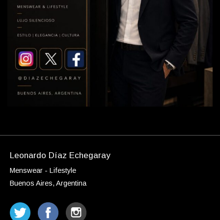
Leonardo Díaz Echegaray
Menswear - Lifestyle
Buenos Aires, Argentina