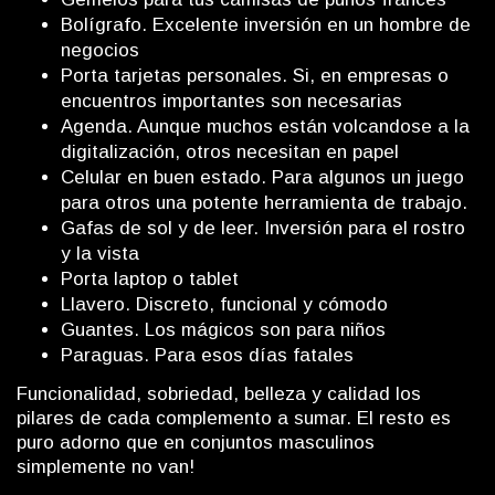
Bolígrafo. Excelente inversión en un hombre de
negocios
Porta tarjetas personales. Si, en empresas o
encuentros importantes son necesarias
Agenda. Aunque muchos están volcandose a la
digitalización, otros necesitan en papel
Celular en buen estado. Para algunos un juego
para otros una potente herramienta de trabajo.
Gafas de sol y de leer. Inversión para el rostro
y la vista
Porta laptop o tablet
Llavero. Discreto, funcional y cómodo
Guantes. Los mágicos son para niños
Paraguas. Para esos días fatales
Funcionalidad, sobriedad, belleza y calidad los
pilares de cada complemento a sumar. El resto es
puro adorno que en conjuntos masculinos
simplemente no van!