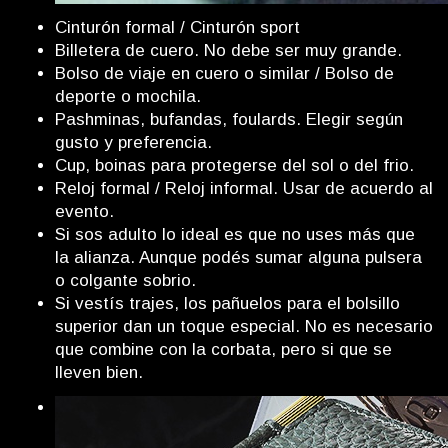
Cinturón formal / Cinturón sport
Billetera de cuero. No debe ser muy grande.
Bolso de viaje en cuero o similar / Bolso de
deporte o mochila.
Pashminas, bufandas, foulards. Elegir según
gusto y preferencia.
Cup, boinas para protegerse del sol o del frio.
Reloj formal / Reloj informal. Usar de acuerdo al
evento.
Si sos adulto lo ideal es que no uses más que
la alianza. Aunque podés sumar alguna pulsera
o colgante sobrio.
Si vestís trajes, los pañuelos para el bolsillo
superior dan un toque especial. No es necesario
que combine con la corbata, pero si que se
lleven bien.