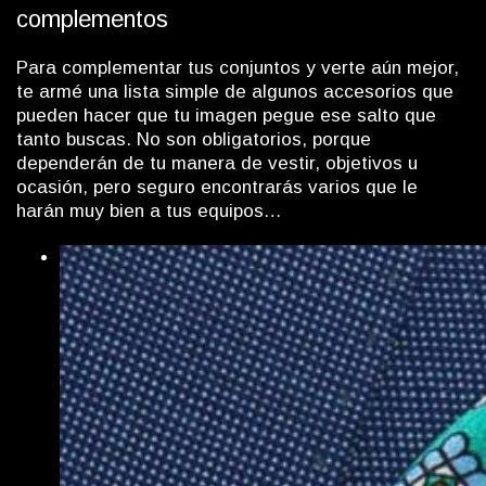
complementos
Para complementar tus conjuntos y verte aún mejor,
te armé una lista simple de algunos accesorios que
pueden hacer que tu imagen pegue ese salto que
tanto buscas. No son obligatorios, porque
dependerán de tu manera de vestir, objetivos u
ocasión, pero seguro encontrarás varios que le
harán muy bien a tus equipos…