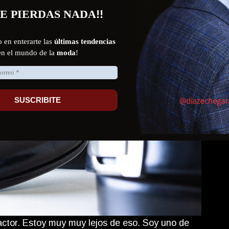
 actor. Estoy muy muy lejos de eso. Soy uno de