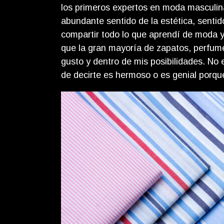
los primeros expertos en moda masculi
abundante sentido de la estética, senti
compartir todo lo que aprendí de moda y
que la gran mayoría de zapatos, perfum
gusto y dentro de mis posibilidades. No
de decirte es hermoso o es genial porque