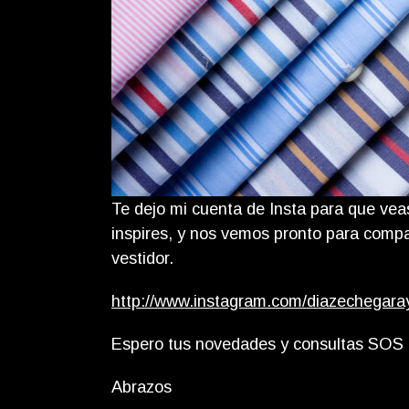
Te dejo mi cuenta de Insta para que veas
inspires, y nos vemos pronto para compar
vestidor.
http://www.instagram.com/diazechegara
Espero tus novedades y consultas SOS
Abrazos