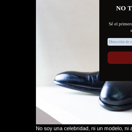
No soy una celebridad, ni un modelo, ni