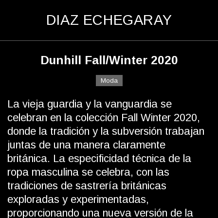
D
IAZ
E
CHEGARAY
Dunhill Fall/Winter 2020
Moda
La vieja guardia y la vanguardia se
celebran en la colección Fall Winter 2020,
donde la tradición y la subversión trabajan
juntas de una manera claramente
británica. La especificidad técnica de la
ropa masculina se celebra, con las
tradiciones de sastrería británicas
exploradas y experimentadas,
proporcionando una nueva versión de la