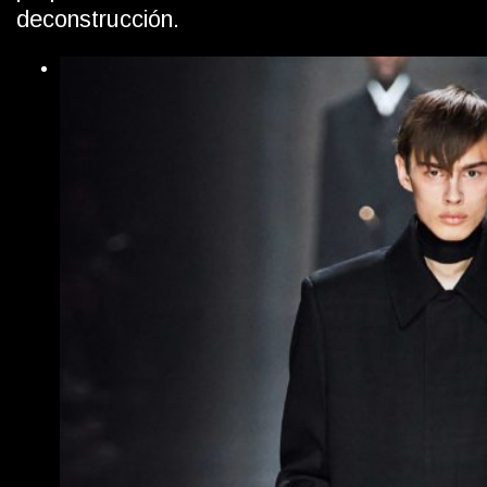
deconstrucción.